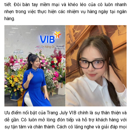
tiết. Đôi bàn tay mềm mại và khéo léo của cô luôn nhanh
nhẹn trong việc thực hiện các nhiệm vụ hàng ngày tại ngân
hàng.
Ưu điểm nổi bật của Trang July VIB chính là sự thân thiện và
dễ gần. Cô luôn mở lòng đón tiếp và hỗ trợ khách hàng với
sự tận tâm và chân thành. Cách cô lắng nghe và giải đáp mọi