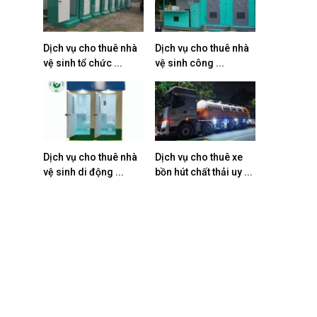
Dịch vụ cho thuê nhà
Dịch vụ cho thuê nhà
vệ sinh tổ chức ...
vệ sinh công ...
Dịch vụ cho thuê nhà
Dịch vụ cho thuê xe
vệ sinh di động ...
bồn hút chất thải uy ...