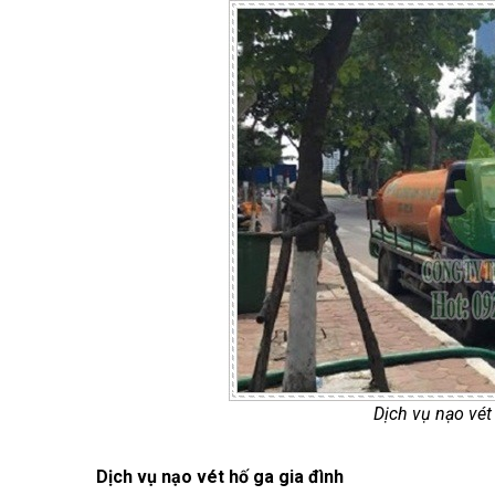
Dịch vụ nạo vé
Dịch vụ nạo vét hố ga gia đình