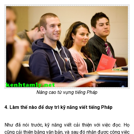
Nâng cao từ vựng tiếng Pháp
4. Làm thế nào để duy trì kỹ năng viết tiếng Pháp
Như đã nói trước, kỹ năng viết cải thiện với việc đọc. Họ
cũng cải thiện bằng văn bản, và sau đó nhận được công việc