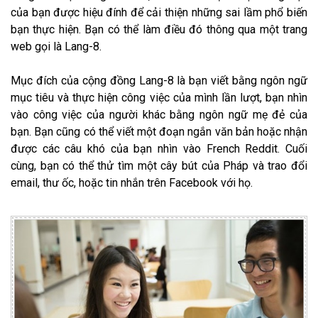
của bạn được hiệu đính để cải thiện những sai lầm phổ biến
bạn thực hiện. Bạn có thể làm điều đó thông qua một trang
web gọi là Lang-8.
Mục đích của cộng đồng Lang-8 là bạn viết bằng ngôn ngữ
mục tiêu và thực hiện công việc của mình lần lượt, bạn nhìn
vào công việc của người khác bằng ngôn ngữ mẹ đẻ của
bạn. Bạn cũng có thể viết một đoạn ngắn văn bản hoặc nhận
được các câu khó của bạn nhìn vào French Reddit. Cuối
cùng, bạn có thể thử tìm một cây bút của Pháp và trao đổi
email, thư ốc, hoặc tin nhắn trên Facebook với họ.