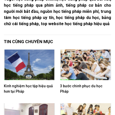
học tiếng pháp qua phim ảnh, tiếng pháp cơ bản cho
người mới bắt đầu, nguồn học tiếng pháp miễn phí, trung
tâm học tiếng pháp uy tín, học tiếng pháp du học, bảng
chữ cái tiếng pháp, top website học tiếng pháp hiệu quả
TIN CÙNG CHUYÊN MỤC
Kinh nghiệm học tập hiệu quả
3 bước chinh phục du học
hơn tại Pháp
Pháp