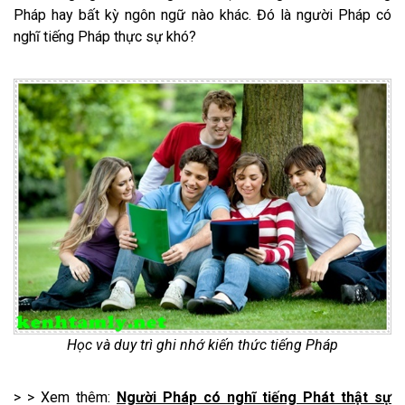
Pháp hay bất kỳ ngôn ngữ nào khác. Đó là người Pháp có
nghĩ tiếng Pháp thực sự khó?
Học và duy trì ghi nhớ kiến thức tiếng Pháp
> > Xem thêm:
Người Pháp có nghĩ tiếng Phát thật sự