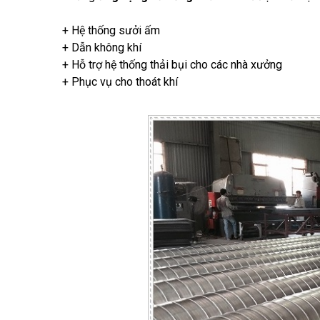
+ Hệ thống sưởi ấm
+ Dẫn không khí
+ Hỗ trợ hệ thống thải bụi cho các nhà xưởng
+ Phục vụ cho thoát khí