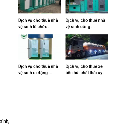
Dịch vụ cho thuê nhà
Dịch vụ cho thuê nhà
vệ sinh tổ chức ...
vệ sinh công ...
Dịch vụ cho thuê nhà
Dịch vụ cho thuê xe
vệ sinh di động ...
bồn hút chất thải uy ...
rình,