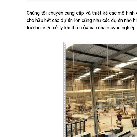
Chúng tôi chuyên cung cấp và thiết kế các mô hình ch
cho hầu hết các dự án lớn cũng như các dự án nhỏ h
trường, việc xử lý khí thải của các nhà máy xí nghiệ