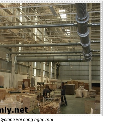
 Cyclone với công nghệ mới