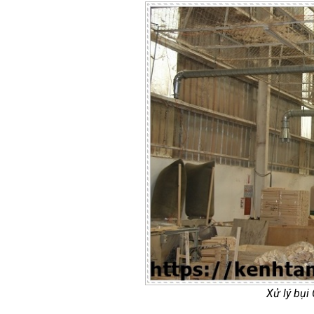
Xử lý bụi