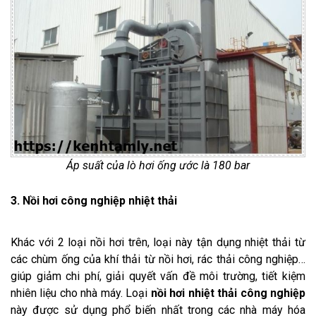
Áp suất của lò hơi ống ước là 180 bar
3. Nồi hơi công nghiệp nhiệt thải
Khác với 2 loại nồi hơi trên, loại này tận dụng nhiệt thải từ
các chùm ống của khí thải từ nồi hơi, rác thải công nghiệp…
giúp giảm chi phí, giải quyết vấn đề môi trường, tiết kiệm
nhiên liệu cho nhà máy. Loại
nồi hơi nhiệt thải công nghiệp
này được sử dụng phổ biến nhất trong các nhà máy hóa