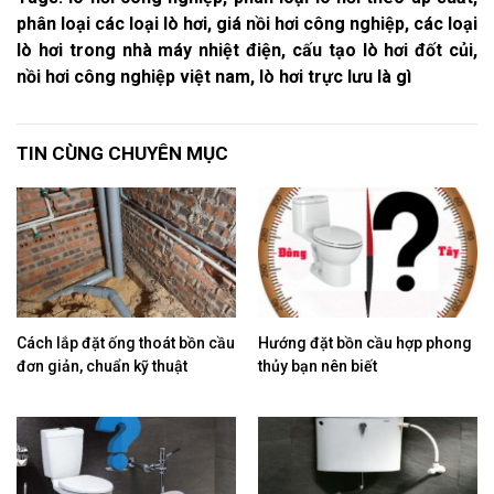
phân loại các loại lò hơi, giá nồi hơi công nghiệp, các loại
lò hơi trong nhà máy nhiệt điện, cấu tạo lò hơi đốt củi,
nồi hơi công nghiệp việt nam, lò hơi trực lưu là gì
TIN CÙNG CHUYÊN MỤC
Cách lắp đặt ống thoát bồn cầu
Hướng đặt bồn cầu hợp phong
đơn giản, chuẩn kỹ thuật
thủy bạn nên biết