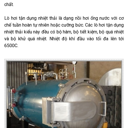
chất.
Lò hơi tận dụng nhiệt thải là dạng nồi hơi ống nước với cơ
chế tuần hoàn tự nhiên hoặc cưỡng bức. Các lò hơi tận dụng
nhiệt thải kiểu này đều có bộ hâm, bộ tiết kiệm, bộ quá nhiệt
và bộ khử quá nhiệt. Nhiệt độ khí đầu vào tối đa lên tới
6500C.