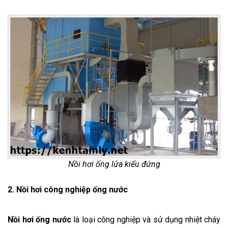
Nồi hơi ống lửa kiểu đứng
2. Nồi hơi công nghiệp ống nước
Nồi hơi ống nước
là loại công nghiệp và sử dụng nhiệt cháy